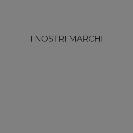
I NOSTRI MARCHI