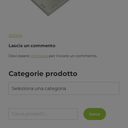
SHOP4
Lascia un commento
Devi essere
connesso
per inviare un commento.
Categorie prodotto
Seleziona una categoria
Cerca