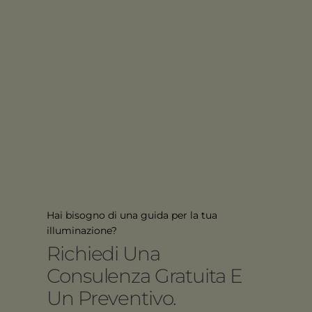
Hai bisogno di una guida per la tua
illuminazione?
Richiedi Una
Consulenza Gratuita E
Un Preventivo.