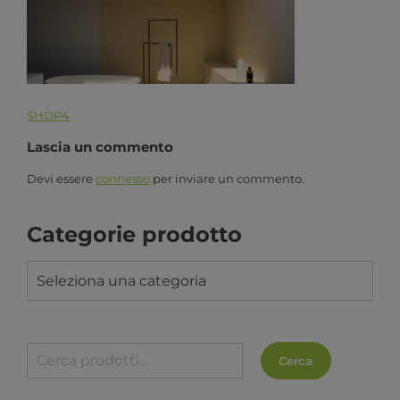
SHOP4
Lascia un commento
Devi essere
connesso
per inviare un commento.
Categorie prodotto
Seleziona una categoria
Cerca