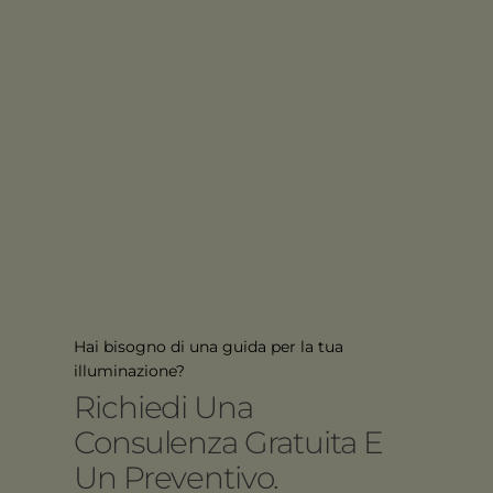
Hai bisogno di una guida per la tua
illuminazione?
Richiedi Una
Consulenza Gratuita E
Un Preventivo.