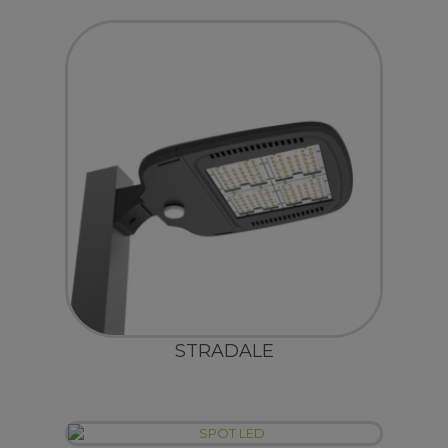
STRADALE