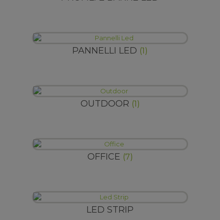
PANNELLI LED
(1)
OUTDOOR
(1)
OFFICE
(7)
LED STRIP