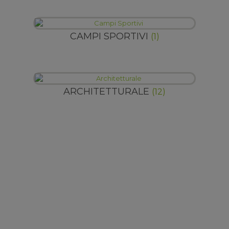
CAMPI SPORTIVI
(1)
ARCHITETTURALE
(12)