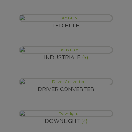
LED BULB
INDUSTRIALE
(5)
DRIVER CONVERTER
DOWNLIGHT
(4)