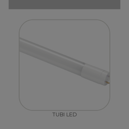
TUBI LED