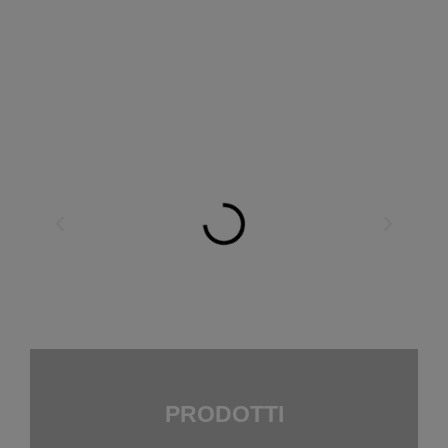
PRODOTTI