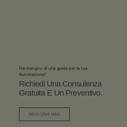
Hai bisogno di una guida per la tua
illuminazione?
Richiedi Una Consulenza
Gratuita E Un Preventivo.
INVIA UNA MAIL