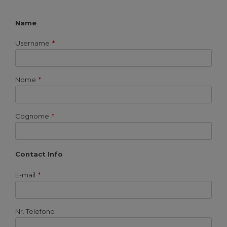
Name
Username
*
Nome
*
Cognome
*
Contact Info
E-mail
*
Nr. Telefono