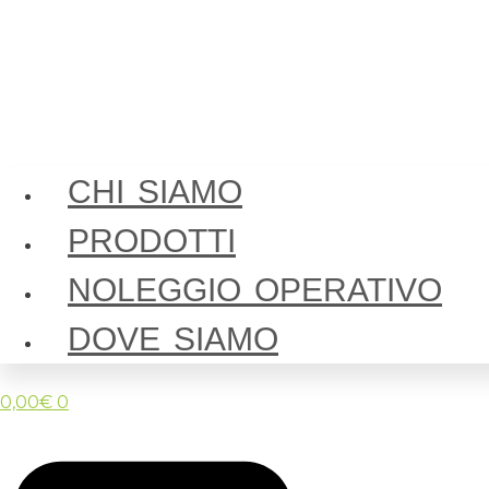
CHI SIAMO
PRODOTTI
NOLEGGIO OPERATIVO
DOVE SIAMO
0,00
€
0