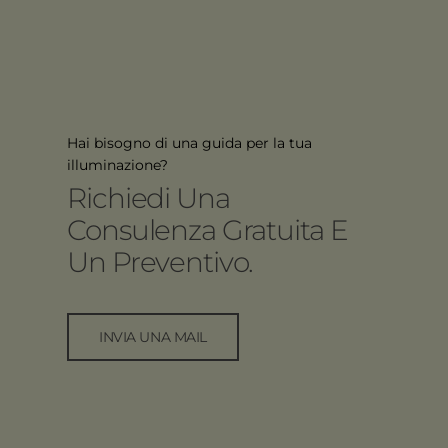
Hai bisogno di una guida per la tua
illuminazione?
Richiedi Una
Consulenza Gratuita E
Un Preventivo.
INVIA UNA MAIL