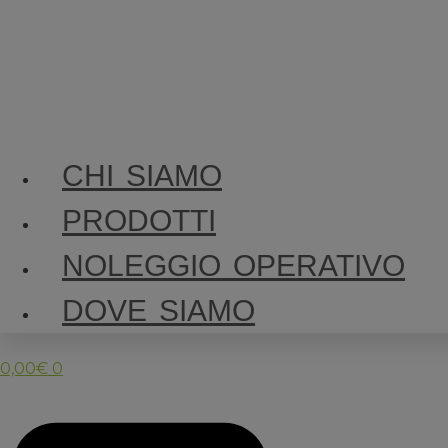
CHI SIAMO
PRODOTTI
NOLEGGIO OPERATIVO
DOVE SIAMO
0,00
€
0