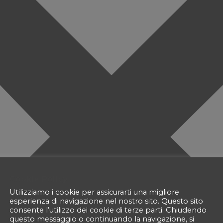
Cookie Policy
Utilizziamo i cookie per assicurarti una migliore
esperienza di navigazione nel nostro sito. Questo sito
consente l’utilizzo dei cookie di terze parti. Chiudendo
questo messaggio o continuando la navigazione, si