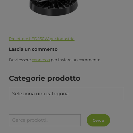
Proiettore LED 150W per industria
Lascia un commento
Devi essere
connesso
per inviare un commento.
Categorie prodotto
Seleziona una categoria
Cerca