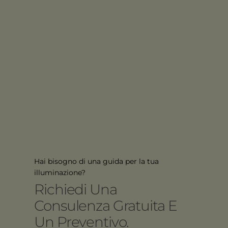
Hai bisogno di una guida per la tua
illuminazione?
Richiedi Una
Consulenza Gratuita E
Un Preventivo.