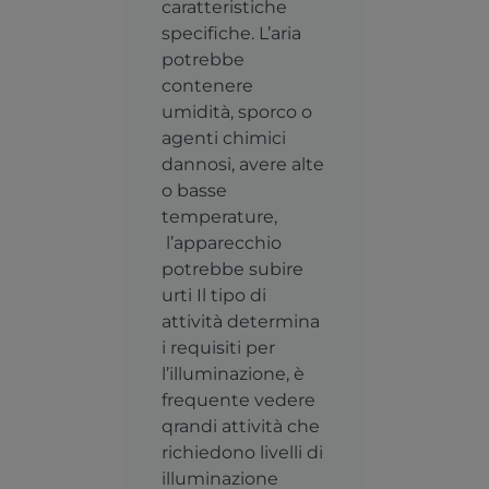
caratteristiche
specifiche. L’aria
potrebbe
contenere
umidità, sporco o
agenti chimici
dannosi, avere alte
o basse
temperature,
l’apparecchio
potrebbe subire
urti Il tipo di
attività determina
i requisiti per
l’illuminazione, è
frequente vedere
qrandi attività che
richiedono livelli di
illuminazione