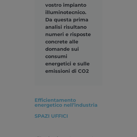
vostro impianto
illuminotecnico.
Da questa prima
analisi risultano
numeri e risposte
concrete alle
domande sui
consumi
energetici e sulle
emissioni di CO2
Efficientamento
energetico nell’industria
SPAZI UFFICI