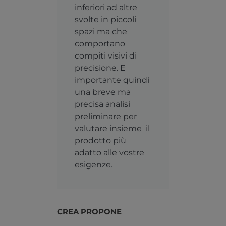
inferiori ad altre
svolte in piccoli
spazi ma che
comportano
compiti visivi di
precisione. E
importante quindi
una breve ma
precisa analisi
preliminare per
valutare insieme il
prodotto più
adatto alle vostre
esigenze.
CREA
PROPONE