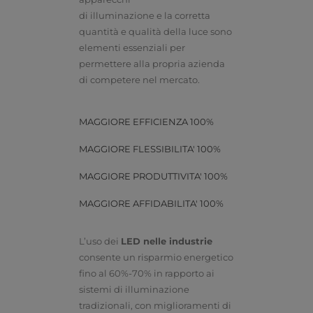
di illuminazione e la corretta
quantità e qualità della luce sono
elementi essenziali per
permettere alla propria azienda
di competere nel mercato.
MAGGIORE EFFICIENZA
100%
MAGGIORE FLESSIBILITA'
100%
MAGGIORE PRODUTTIVITA'
100%
MAGGIORE AFFIDABILITA'
100%
L’uso dei
LED
nelle
industrie
consente un risparmio energetico
fino al 60%-70% in rapporto ai
sistemi di illuminazione
tradizionali, con miglioramenti di