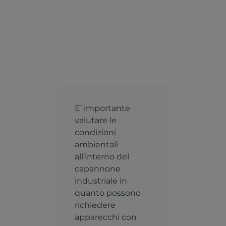
E’ importante
valutare le
condizioni
ambientali
all’interno del
capannone
industriale in
quanto possono
richiedere
apparecchi con