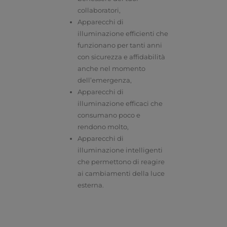
collaboratori,
Apparecchi di
illuminazione efficienti che
funzionano per tanti anni
con sicurezza e affidabilità
anche nel momento
dell’emergenza,
Apparecchi di
illuminazione efficaci che
consumano poco e
rendono molto,
Apparecchi di
illuminazione intelligenti
che permettono di reagire
ai cambiamenti della luce
esterna.