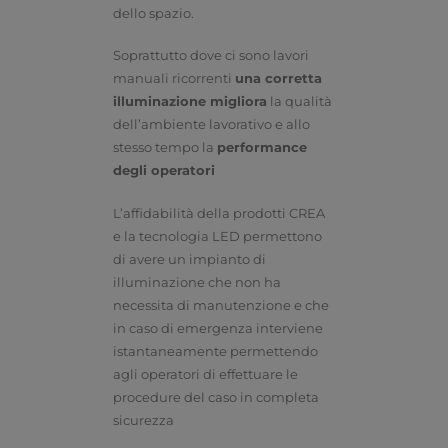
dello spazio.
Soprattutto dove ci sono lavori
manuali ricorrenti
una corretta
illuminazione migliora
la qualità
dell’ambiente lavorativo e allo
stesso tempo la
performance
degli operatori
L’affidabilità della prodotti CREA
e la tecnologia LED permettono
di avere un impianto di
illuminazione che non ha
necessita di manutenzione e che
in caso di emergenza interviene
istantaneamente permettendo
agli operatori di effettuare le
procedure del caso in completa
sicurezza