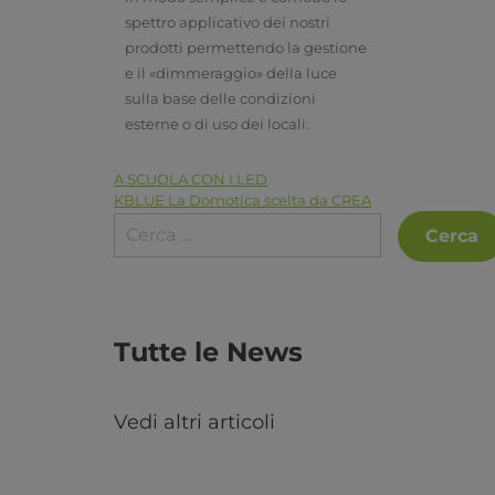
spettro applicativo dei nostri
prodotti permettendo la gestione
e il «dimmeraggio» della luce
sulla base delle condizioni
esterne o di uso dei locali.
A SCUOLA CON I LED
KBLUE La Domotica scelta da CREA
Tutte le News
Vedi altri articoli