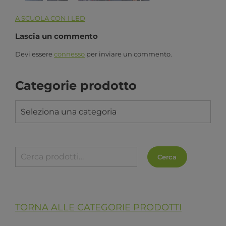
A SCUOLA CON I LED
Lascia un commento
Devi essere
connesso
per inviare un commento.
Categorie prodotto
Seleziona una categoria
Cerca
TORNA ALLE CATEGORIE PRODOTTI