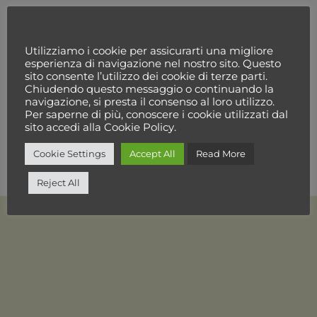
Cookie Policy
Utilizziamo i cookie per assicurarti una migliore
esperienza di navigazione nel nostro sito. Questo
sito consente l’utilizzo dei cookie di terze parti.
Chiudendo questo messaggio o continuando la
navigazione, si presta il consenso al loro utilizzo.
Per saperne di più, conoscere i cookie utilizzati dal
sito accedi alla Cookie Policy.
Cookie Settings
Accept All
Read More
Reject All