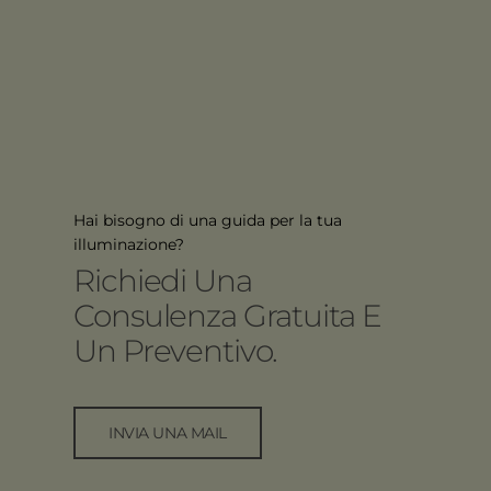
Hai bisogno di una guida per la tua
illuminazione?
Richiedi Una
Consulenza Gratuita E
Un Preventivo.
INVIA UNA MAIL