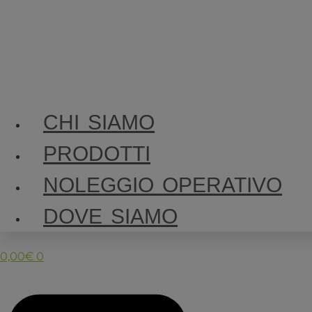
CHI SIAMO
PRODOTTI
NOLEGGIO OPERATIVO
DOVE SIAMO
0,00
€
0