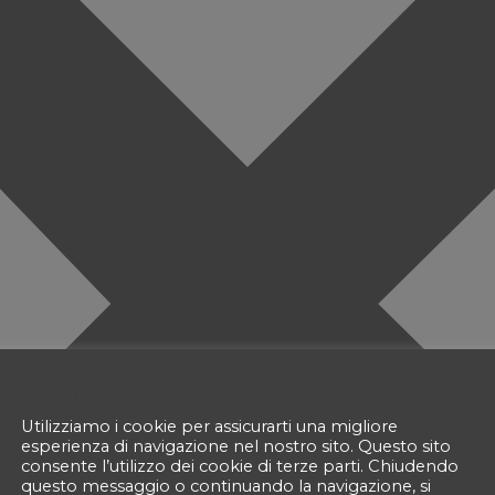
Cookie Policy
Utilizziamo i cookie per assicurarti una migliore
esperienza di navigazione nel nostro sito. Questo sito
consente l’utilizzo dei cookie di terze parti. Chiudendo
questo messaggio o continuando la navigazione, si