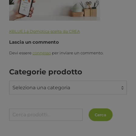
KBLUE La Domotica scelta da CREA
Lascia un commento
Devi essere
connesso
per inviare un commento.
Categorie prodotto
Seleziona una categoria
Cerca