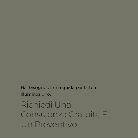
Hai bisogno di una guida per la tua
illuminazione?
Richiedi Una
Consulenza Gratuita E
Un Preventivo.