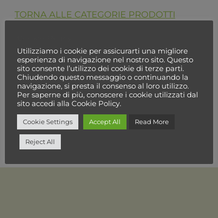
TORNA ALLE CATEGORIE PRODOTTI
Cookie Policy
Utilizziamo i cookie per assicurarti una migliore
esperienza di navigazione nel nostro sito. Questo
sito consente l’utilizzo dei cookie di terze parti.
Chiudendo questo messaggio o continuando la
navigazione, si presta il consenso al loro utilizzo.
Per saperne di più, conoscere i cookie utilizzati dal
sito accedi alla Cookie Policy.
Cookie Settings
Accept All
Read More
Reject All