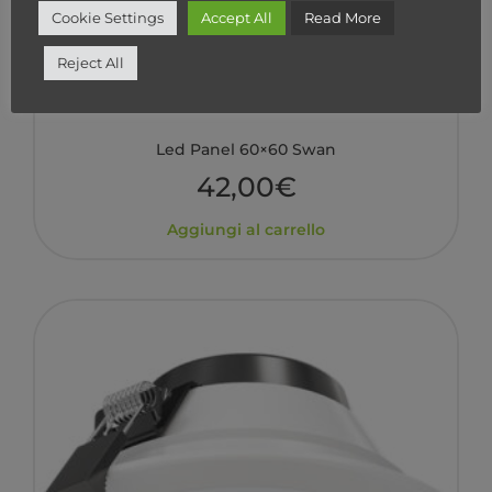
Cookie Settings
Accept All
Read More
Reject All
Led Panel 60×60 Swan
42,00
€
Aggiungi al carrello