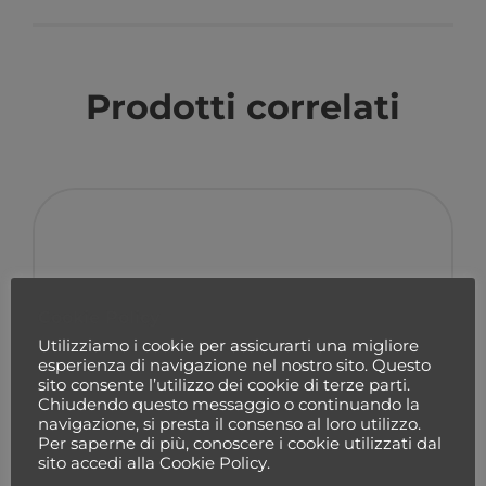
Prodotti correlati
Cookie Policy
Utilizziamo i cookie per assicurarti una migliore
esperienza di navigazione nel nostro sito. Questo
sito consente l’utilizzo dei cookie di terze parti.
Chiudendo questo messaggio o continuando la
navigazione, si presta il consenso al loro utilizzo.
Per saperne di più, conoscere i cookie utilizzati dal
sito accedi alla Cookie Policy.