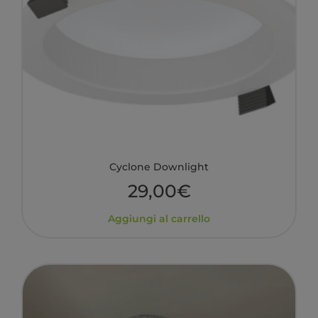
Cyclone Downlight
29,00
€
Aggiungi al carrello