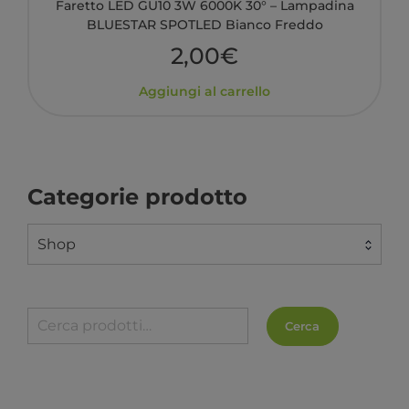
Faretto LED GU10 3W 6000K 30° – Lampadina
BLUESTAR SPOTLED Bianco Freddo
2,00
€
Aggiungi al carrello
Categorie prodotto
Shop
Cerca