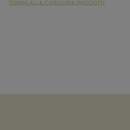
TORNA ALLE CATEGORIE PRODOTTI