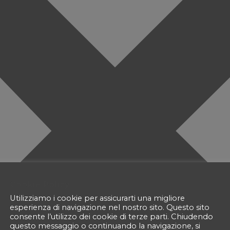
Cookie Policy
Utilizziamo i cookie per assicurarti una migliore
esperienza di navigazione nel nostro sito. Questo sito
consente l’utilizzo dei cookie di terze parti. Chiudendo
questo messaggio o continuando la navigazione, si