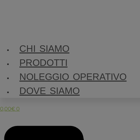
CHI SIAMO
PRODOTTI
NOLEGGIO OPERATIVO
DOVE SIAMO
0,00
€
0