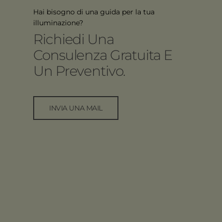
Hai bisogno di una guida per la tua
illuminazione?
Richiedi Una
Consulenza Gratuita E
Un Preventivo.
INVIA UNA MAIL