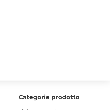
Categorie prodotto