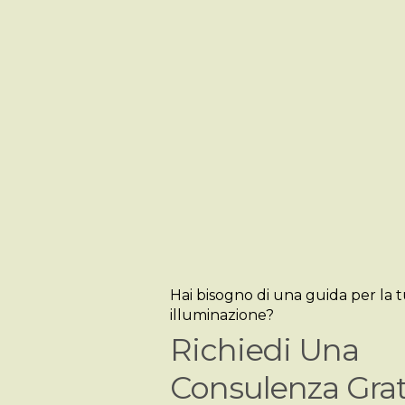
Hai bisogno di una guida per la 
illuminazione?
Richiedi Una
Consulenza Grat