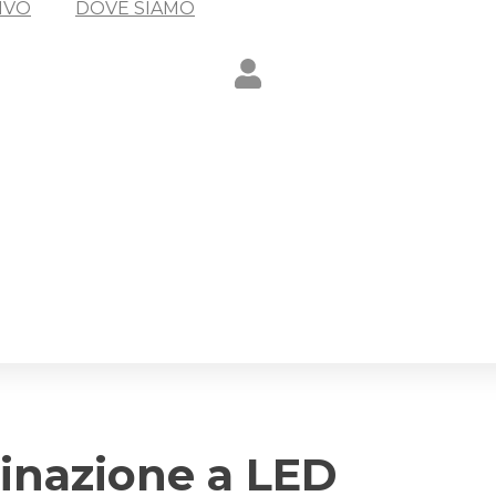
IVO
DOVE SIAMO
minazione a LED