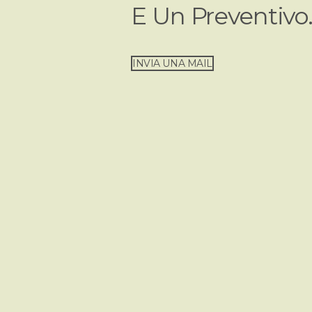
E Un Preventivo
INVIA UNA MAIL