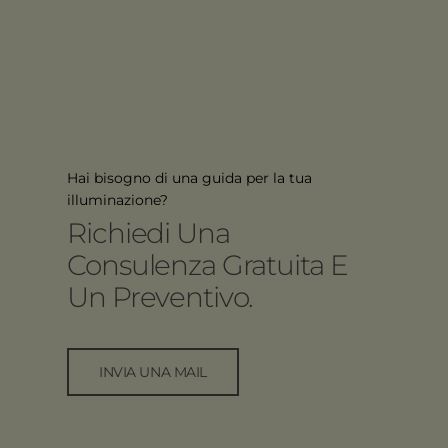
Hai bisogno di una guida per la tua
illuminazione?
Richiedi Una
Consulenza Gratuita E
Un Preventivo.
INVIA UNA MAIL