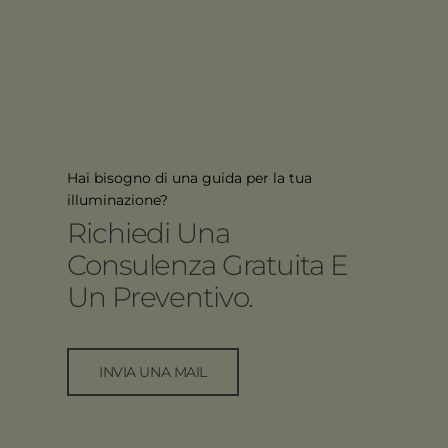
Hai bisogno di una guida per la tua
illuminazione?
Richiedi Una
Consulenza Gratuita E
Un Preventivo.
INVIA UNA MAIL