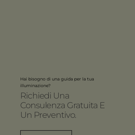
Hai bisogno di una guida per la tua
illuminazione?
Richiedi Una
Consulenza Gratuita E
Un Preventivo.