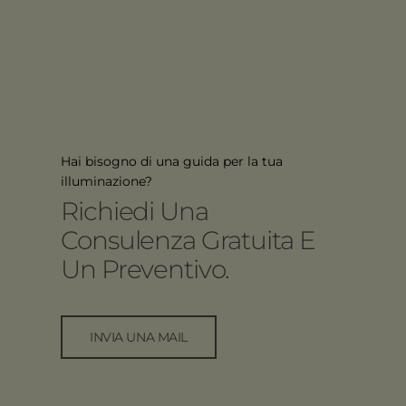
Hai bisogno di una guida per la tua
illuminazione?
Richiedi Una
Consulenza Gratuita E
Un Preventivo.
INVIA UNA MAIL