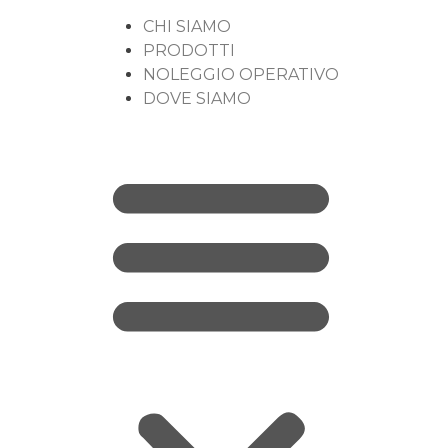
CHI SIAMO
PRODOTTI
NOLEGGIO OPERATIVO
DOVE SIAMO