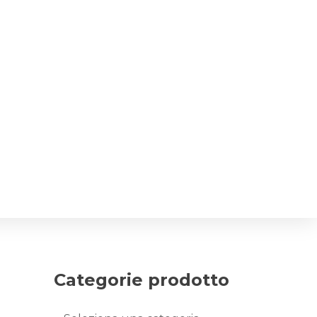
Categorie prodotto